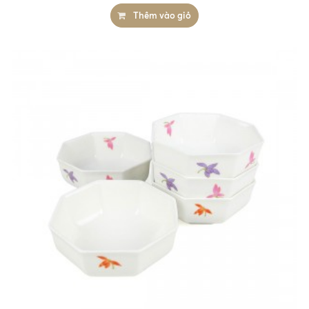
Thêm vào giỏ