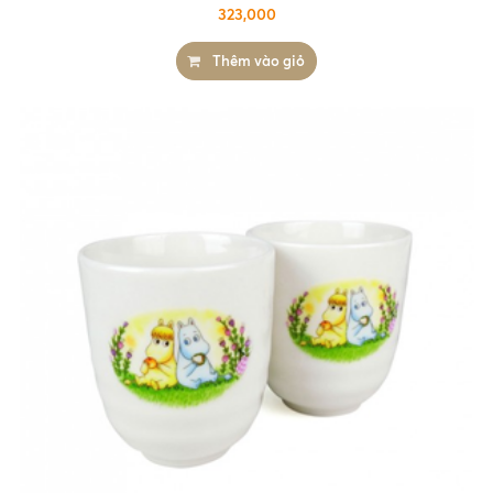
323,000
Thêm vào giỏ